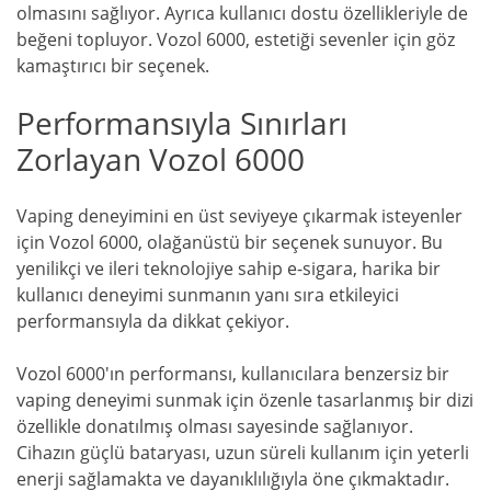
olmasını sağlıyor. Ayrıca kullanıcı dostu özellikleriyle de
beğeni topluyor. Vozol 6000, estetiği sevenler için göz
kamaştırıcı bir seçenek.
Performansıyla Sınırları
Zorlayan Vozol 6000
Vaping deneyimini en üst seviyeye çıkarmak isteyenler
için Vozol 6000, olağanüstü bir seçenek sunuyor. Bu
yenilikçi ve ileri teknolojiye sahip e-sigara, harika bir
kullanıcı deneyimi sunmanın yanı sıra etkileyici
performansıyla da dikkat çekiyor.
Vozol 6000'ın performansı, kullanıcılara benzersiz bir
vaping deneyimi sunmak için özenle tasarlanmış bir dizi
özellikle donatılmış olması sayesinde sağlanıyor.
Cihazın güçlü bataryası, uzun süreli kullanım için yeterli
enerji sağlamakta ve dayanıklılığıyla öne çıkmaktadır.