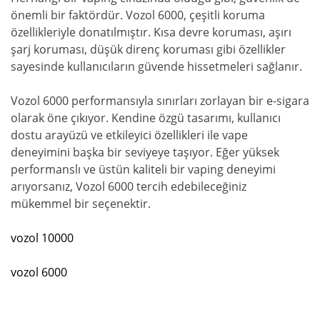
önemli bir faktördür. Vozol 6000, çeşitli koruma
özellikleriyle donatılmıştır. Kısa devre koruması, aşırı
şarj koruması, düşük direnç koruması gibi özellikler
sayesinde kullanıcıların güvende hissetmeleri sağlanır.
Vozol 6000 performansıyla sınırları zorlayan bir e-sigara
olarak öne çıkıyor. Kendine özgü tasarımı, kullanıcı
dostu arayüzü ve etkileyici özellikleri ile vape
deneyimini başka bir seviyeye taşıyor. Eğer yüksek
performanslı ve üstün kaliteli bir vaping deneyimi
arıyorsanız, Vozol 6000 tercih edebileceğiniz
mükemmel bir seçenektir.
vozol 10000
vozol 6000