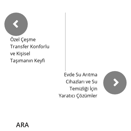
Özel Çeşme
Transfer Konforlu
ve Kişisel
Taşımanın Keyfi
Evde Su Arıtma
Cihazları ve Su
Temizliği İçin
Yaratıcı Çözümler
ARA