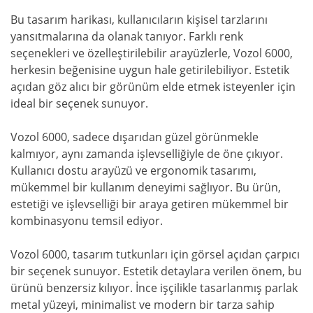
Bu tasarım harikası, kullanıcıların kişisel tarzlarını
yansıtmalarına da olanak tanıyor. Farklı renk
seçenekleri ve özelleştirilebilir arayüzlerle, Vozol 6000,
herkesin beğenisine uygun hale getirilebiliyor. Estetik
açıdan göz alıcı bir görünüm elde etmek isteyenler için
ideal bir seçenek sunuyor.
Vozol 6000, sadece dışarıdan güzel görünmekle
kalmıyor, aynı zamanda işlevselliğiyle de öne çıkıyor.
Kullanıcı dostu arayüzü ve ergonomik tasarımı,
mükemmel bir kullanım deneyimi sağlıyor. Bu ürün,
estetiği ve işlevselliği bir araya getiren mükemmel bir
kombinasyonu temsil ediyor.
Vozol 6000, tasarım tutkunları için görsel açıdan çarpıcı
bir seçenek sunuyor. Estetik detaylara verilen önem, bu
ürünü benzersiz kılıyor. İnce işçilikle tasarlanmış parlak
metal yüzeyi, minimalist ve modern bir tarza sahip