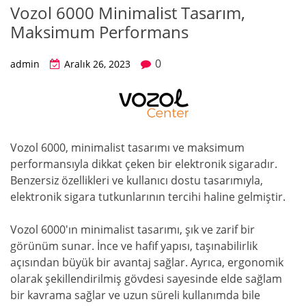
Vozol 6000 Minimalist Tasarım,
Maksimum Performans
0
admin
Aralık 26, 2023
Vozol 6000, minimalist tasarımı ve maksimum
performansıyla dikkat çeken bir elektronik sigaradır.
Benzersiz özellikleri ve kullanıcı dostu tasarımıyla,
elektronik sigara tutkunlarının tercihi haline gelmiştir.
Vozol 6000'ın minimalist tasarımı, şık ve zarif bir
görünüm sunar. İnce ve hafif yapısı, taşınabilirlik
açısından büyük bir avantaj sağlar. Ayrıca, ergonomik
olarak şekillendirilmiş gövdesi sayesinde elde sağlam
bir kavrama sağlar ve uzun süreli kullanımda bile