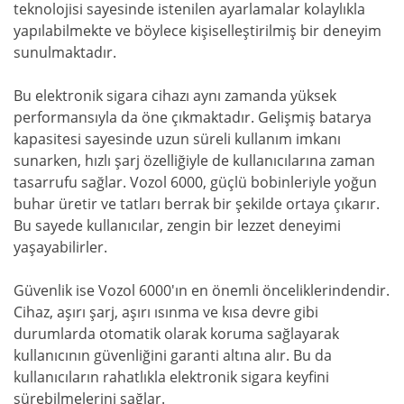
teknolojisi sayesinde istenilen ayarlamalar kolaylıkla
yapılabilmekte ve böylece kişiselleştirilmiş bir deneyim
sunulmaktadır.
Bu elektronik sigara cihazı aynı zamanda yüksek
performansıyla da öne çıkmaktadır. Gelişmiş batarya
kapasitesi sayesinde uzun süreli kullanım imkanı
sunarken, hızlı şarj özelliğiyle de kullanıcılarına zaman
tasarrufu sağlar. Vozol 6000, güçlü bobinleriyle yoğun
buhar üretir ve tatları berrak bir şekilde ortaya çıkarır.
Bu sayede kullanıcılar, zengin bir lezzet deneyimi
yaşayabilirler.
Güvenlik ise Vozol 6000'ın en önemli önceliklerindendir.
Cihaz, aşırı şarj, aşırı ısınma ve kısa devre gibi
durumlarda otomatik olarak koruma sağlayarak
kullanıcının güvenliğini garanti altına alır. Bu da
kullanıcıların rahatlıkla elektronik sigara keyfini
sürebilmelerini sağlar.