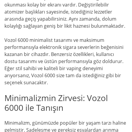
okunması kolay bir ekranı vardır. Değiştirilebilir
atomizer başlıkları sayesinde, istediğiniz lezzetler
arasında geçiş yapabilirsiniz. Aynı zamanda, dolum
kolaylığı sağlayan geniş bir likit haznesi bulunmaktadır.
Vozol 6000 minimalist tasarımı ve maksimum
performansıyla elektronik sigara severlerin beğenisini
kazanan bir cihazdır. Benzersiz özellikleri, kullanıcı
dostu tasarımı ve üstün performansıyla göz doldurur.
Eğer stil sahibi ve kaliteli bir vaping deneyimi
arıyorsanız, Vozol 6000 size tam da istediğiniz gibi bir
seçenek sunacaktır.
Minimalizmin Zirvesi: Vozol
6000 ile Tanışın
Minimalizm, günümüzde popüler bir yaşam tarzı haline
gelmiştir. Sadeleşme ve gereksiz eşyalardan arınma