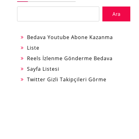
Ara
Bedava Youtube Abone Kazanma
Liste
Reels İzlenme Gönderme Bedava
Sayfa Listesi
Twitter Gizli Takipçileri Görme