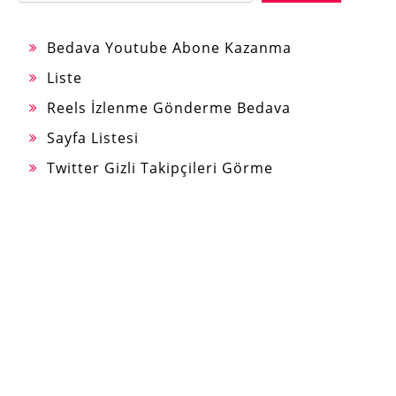
Bedava Youtube Abone Kazanma
Liste
Reels İzlenme Gönderme Bedava
Sayfa Listesi
Twitter Gizli Takipçileri Görme