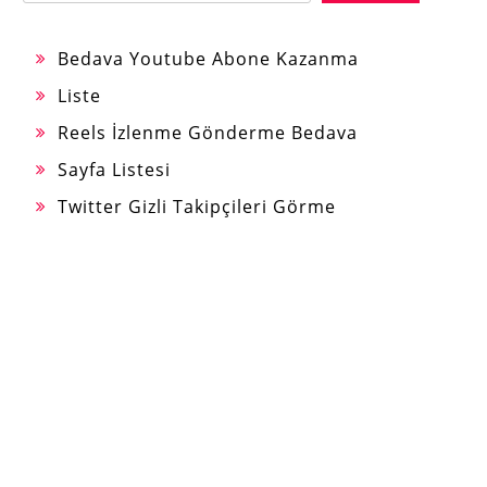
Bedava Youtube Abone Kazanma
Liste
Reels İzlenme Gönderme Bedava
Sayfa Listesi
Twitter Gizli Takipçileri Görme