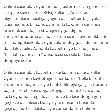
Online casinolar, oyunları adil göstermek için genellikle
rastgele sayı üreteci (RNG) kullanır. Ancak, bu
algoritmaların nasıl çalıştığına dair net bir bilgi yok.
Düşünsenize; bir şans oyununda kazanma şansınızı
artırmak için doğru stratejiyi uyguladığınızı
sanıyorsunuz ama aslında sistem sizinle oynamakta! Bu
tür manipülasyonlar, oyuncuların duygusal durumlarını
da etkileyebilir. Zamanla kaybetmeye başladığınızda,
“bir daha deneyelim” düşüncesi sizi sıkı bir kısır
döngüye sokar.
Online casinolar, kaybetme korkusunu ustaca kullanır.
Oyun sırasında kaybettiğiniz her kuruş, “belki bir daha
kazanırım” düşüncesiyle telafi edilmeye çalışılır. Burada
bağımlılık tehlikesi doğar. Kayıplarınız arttıkça, daha
fazla oynama isteği duyarsınız ve bu kısır döngü gün
geçtikçe derinleşir. Dolayısıyla, masanın başında
geçirdiğiniz her dakika, aynı zamanda ruh halinizi