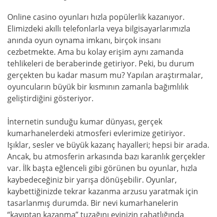
Online casino oyunları hızla popülerlik kazanıyor.
Elimizdeki akıllı telefonlarla veya bilgisayarlarımızla
anında oyun oynama imkanı, birçok insanı
cezbetmekte. Ama bu kolay erişim aynı zamanda
tehlikeleri de beraberinde getiriyor. Peki, bu durum
gerçekten bu kadar masum mu? Yapılan araştırmalar,
oyuncuların büyük bir kısmının zamanla bağımlılık
geliştirdiğini gösteriyor.
İnternetin sunduğu kumar dünyası, gerçek
kumarhanelerdeki atmosferi evlerimize getiriyor.
Işıklar, sesler ve büyük kazanç hayalleri; hepsi bir arada.
Ancak, bu atmosferin arkasında bazı karanlık gerçekler
var. İlk başta eğlenceli gibi görünen bu oyunlar, hızla
kaybedeceğiniz bir yarışa dönüşebilir. Oyunlar,
kaybettiğinizde tekrar kazanma arzusu yaratmak için
tasarlanmış durumda. Bir nevi kumarhanelerin
“kayıptan kazanma” tuzağını evinizin rahatlığında