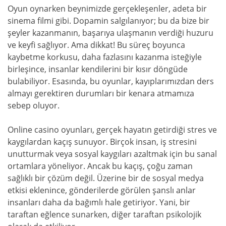
Oyun oynarken beynimizde gerçekleşenler, adeta bir
sinema filmi gibi. Dopamin salgılanıyor; bu da bize bir
şeyler kazanmanın, başarıya ulaşmanın verdiği huzuru
ve keyfi sağlıyor. Ama dikkat! Bu süreç boyunca
kaybetme korkusu, daha fazlasını kazanma isteğiyle
birleşince, insanlar kendilerini bir kısır döngüde
bulabiliyor. Esasında, bu oyunlar, kayıplarımızdan ders
almayı gerektiren durumları bir kenara atmamıza
sebep oluyor.
Online casino oyunları, gerçek hayatın getirdiği stres ve
kaygılardan kaçış sunuyor. Birçok insan, iş stresini
unutturmak veya sosyal kaygıları azaltmak için bu sanal
ortamlara yöneliyor. Ancak bu kaçış, çoğu zaman
sağlıklı bir çözüm değil. Üzerine bir de sosyal medya
etkisi eklenince, gönderilerde görülen şanslı anlar
insanları daha da bağımlı hale getiriyor. Yani, bir
taraftan eğlence sunarken, diğer taraftan psikolojik