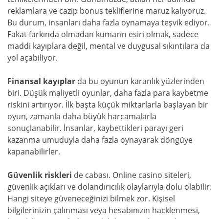
reklamlara ve cazip bonus tekliflerine maruz kalıyoruz.
Bu durum, insanları daha fazla oynamaya teşvik ediyor.
Fakat farkında olmadan kumarın esiri olmak, sadece
maddi kayıplara değil, mental ve duygusal sıkıntılara da
yol açabiliyor.
Finansal kayıplar
da bu oyunun karanlık yüzlerinden
biri. Düşük maliyetli oyunlar, daha fazla para kaybetme
riskini artırıyor. İlk başta küçük miktarlarla başlayan bir
oyun, zamanla daha büyük harcamalarla
sonuçlanabilir. İnsanlar, kaybettikleri parayı geri
kazanma umuduyla daha fazla oynayarak döngüye
kapanabilirler.
Güvenlik riskleri
de cabası. Online casino siteleri,
güvenlik açıkları ve dolandırıcılık olaylarıyla dolu olabilir.
Hangi siteye güveneceğinizi bilmek zor. Kişisel
bilgilerinizin çalınması veya hesabınızın hacklenmesi,