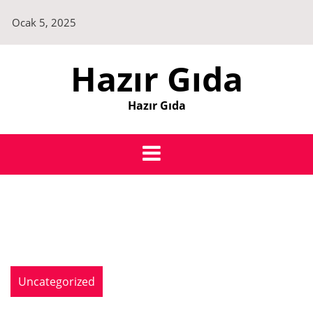
Skip
Ocak 5, 2025
to
content
Hazır Gıda
Hazır Gıda
Uncategorized