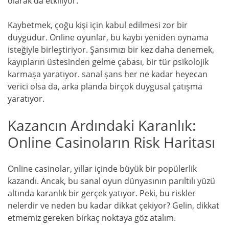
olarak da etkiliyor.
Kaybetmek, çoğu kişi için kabul edilmesi zor bir
duygudur. Online oyunlar, bu kaybı yeniden oynama
isteğiyle birleştiriyor. Şansımızı bir kez daha denemek,
kayıpların üstesinden gelme çabası, bir tür psikolojik
karmaşa yaratıyor. sanal şans her ne kadar heyecan
verici olsa da, arka planda birçok duygusal çatışma
yaratıyor.
Kazancın Ardındaki Karanlık:
Online Casinoların Risk Haritası
Online casinolar, yıllar içinde büyük bir popülerlik
kazandı. Ancak, bu sanal oyun dünyasının parıltılı yüzü
altında karanlık bir gerçek yatıyor. Peki, bu riskler
nelerdir ve neden bu kadar dikkat çekiyor? Gelin, dikkat
etmemiz gereken birkaç noktaya göz atalım.