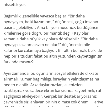
hissettiriyor.
Bağımlılık, genellikle yavaşça başlar. “Bir daha
oynayayım, belki kazanırım,” düşüncesi, çoğu insanın
başına gelebiliyor. Ama biliyor musunuz, bu düşünce
kimilerine göre doğru bir mantık değil? Kayıplar,
zamanla daha büyük kayıplara dönüşebilir. “Bir daha
oynayıp kazanmazsam ne olur?” düşüncesin bile
kafanızı kurcalamaya başlıyor. Bir altın bulmak, belki de
hep bir arzudur; fakat bu altın yüzünden kaybettiğinizin
farkında mısınız?
Aynı zamanda, bu oyunların sosyal etkileri de dikkate
alınmalı. Kumar bağımlılığı, bireylerin yalnızlaşmasına
neden olabilir. Arkadaşlarınızdan, ailenizden
uzaklaşmak ve sadece ekran karşısında kaybetmek, ruh
sağlığınızı etkileyebilir. Gerçek bir destek arıyorsanız,
çevrenizde sizi anlayan birinin olması çok önemli. İleriye