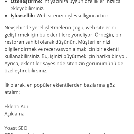
Özelleştirme:
İhtiyacınıza uygun özellikleri hızlıca
ekleyebilirsiniz.
İşlevsellik:
Web sitenizin işlevselliğini artırır.
Nevşehir’de yerel işletmelerin çoğu, web sitelerini
geliştirmek için bu eklentilere yöneliyor. Örneğin, bir
restoran sahibi olarak düşünün. Müşterilerinizi
bilgilendirmek ve rezervasyon almak için bir eklenti
kullanabilirsiniz. Bu, işinizi büyütmek için harika bir yol.
Ayrıca, eklentiler sayesinde sitenizin görünümünü de
özelleştirebilirsiniz.
İlk olarak, en popüler eklentilerden bazılarına göz
atalım:
Eklenti Adı
Açıklama
Yoast SEO