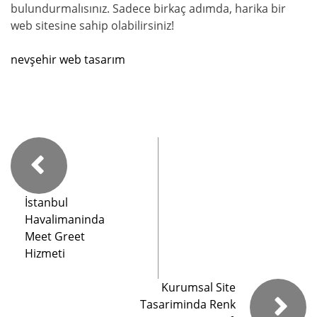
bulundurmalısınız. Sadece birkaç adımda, harika bir
web sitesine sahip olabilirsiniz!
nevşehir web tasarım
İstanbul
Havalimaninda
Meet Greet
Hizmeti
Kurumsal Site
Tasariminda Renk