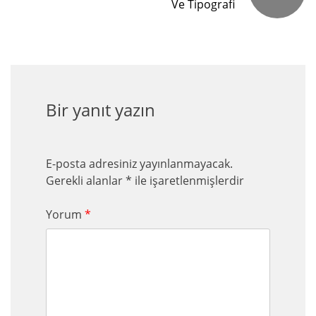
Ve Tipografi
Bir yanıt yazın
E-posta adresiniz yayınlanmayacak.
Gerekli alanlar
*
ile işaretlenmişlerdir
Yorum
*