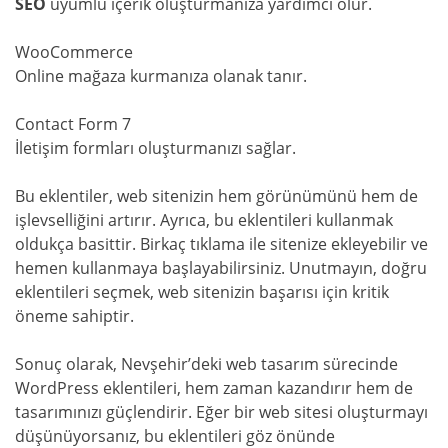
SEO
uyumlu içerik oluşturmanıza yardımcı olur.
WooCommerce
Online mağaza kurmanıza olanak tanır.
Contact Form 7
İletişim formları oluşturmanızı sağlar.
Bu eklentiler, web sitenizin hem görünümünü hem de
işlevselliğini artırır. Ayrıca, bu eklentileri kullanmak
oldukça basittir. Birkaç tıklama ile sitenize ekleyebilir ve
hemen kullanmaya başlayabilirsiniz. Unutmayın, doğru
eklentileri seçmek, web sitenizin başarısı için kritik
öneme sahiptir.
Sonuç olarak, Nevşehir’deki web tasarım sürecinde
WordPress eklentileri, hem zaman kazandırır hem de
tasarımınızı güçlendirir. Eğer bir web sitesi oluşturmayı
düşünüyorsanız, bu eklentileri göz önünde