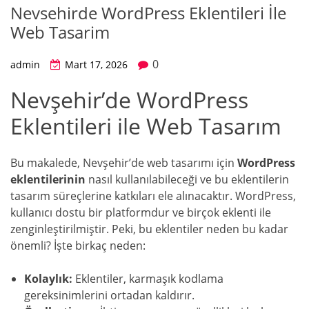
Nevsehirde WordPress Eklentileri İle
Web Tasarim
0
admin
Mart 17, 2026
Nevşehir’de WordPress
Eklentileri ile Web Tasarım
Bu makalede, Nevşehir’de web tasarımı için
WordPress
eklentilerinin
nasıl kullanılabileceği ve bu eklentilerin
tasarım süreçlerine katkıları ele alınacaktır. WordPress,
kullanıcı dostu bir platformdur ve birçok eklenti ile
zenginleştirilmiştir. Peki, bu eklentiler neden bu kadar
önemli? İşte birkaç neden:
Kolaylık:
Eklentiler, karmaşık kodlama
gereksinimlerini ortadan kaldırır.