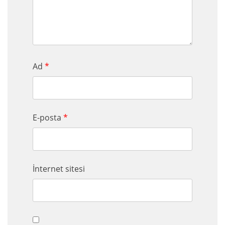
Ad
*
E-posta
*
İnternet sitesi