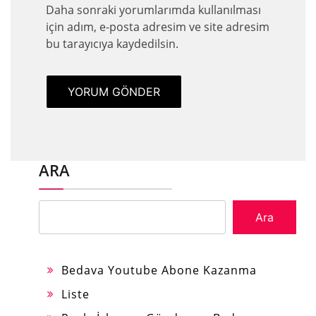
Daha sonraki yorumlarımda kullanılması
için adım, e-posta adresim ve site adresim
bu tarayıcıya kaydedilsin.
ARA
Ara
Bedava Youtube Abone Kazanma
Liste