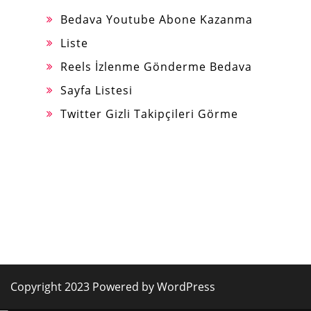
Bedava Youtube Abone Kazanma
Liste
Reels İzlenme Gönderme Bedava
Sayfa Listesi
Twitter Gizli Takipçileri Görme
Copyright 2023 Powered by WordPress