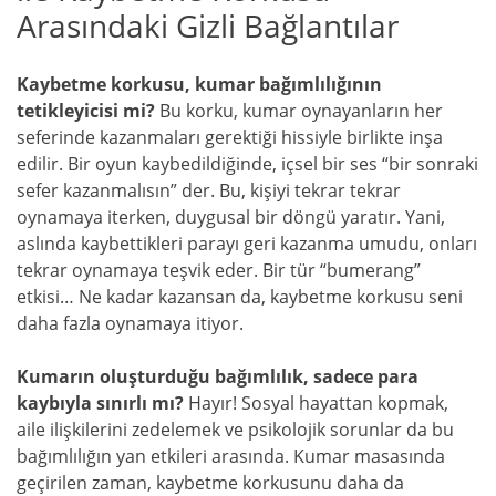
Arasındaki Gizli Bağlantılar
Kaybetme korkusu, kumar bağımlılığının
tetikleyicisi mi?
Bu korku, kumar oynayanların her
seferinde kazanmaları gerektiği hissiyle birlikte inşa
edilir. Bir oyun kaybedildiğinde, içsel bir ses “bir sonraki
sefer kazanmalısın” der. Bu, kişiyi tekrar tekrar
oynamaya iterken, duygusal bir döngü yaratır. Yani,
aslında kaybettikleri parayı geri kazanma umudu, onları
tekrar oynamaya teşvik eder. Bir tür “bumerang”
etkisi… Ne kadar kazansan da, kaybetme korkusu seni
daha fazla oynamaya itiyor.
Kumarın oluşturduğu bağımlılık, sadece para
kaybıyla sınırlı mı?
Hayır! Sosyal hayattan kopmak,
aile ilişkilerini zedelemek ve psikolojik sorunlar da bu
bağımlılığın yan etkileri arasında. Kumar masasında
geçirilen zaman, kaybetme korkusunu daha da