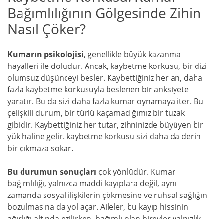
Bağımlılığının Gölgesinde Zihin
Nasıl Çöker?
Kumarın psikolojisi
, genellikle büyük kazanma
hayalleri ile doludur. Ancak, kaybetme korkusu, bir dizi
olumsuz düşünceyi besler. Kaybettiğiniz her an, daha
fazla kaybetme korkusuyla beslenen bir anksiyete
yaratır. Bu da sizi daha fazla kumar oynamaya iter. Bu
çelişkili durum, bir türlü kaçamadığımız bir tuzak
gibidir. Kaybettiğiniz her tutar, zihninizde büyüyen bir
yük haline gelir. kaybetme korkusu sizi daha da derin
bir çıkmaza sokar.
Bu durumun sonuçları
çok yönlüdür. Kumar
bağımlılığı, yalnızca maddi kayıplara değil, aynı
zamanda sosyal ilişkilerin çökmesine ve ruhsal sağlığın
bozulmasına da yol açar. Aileler, bu kayıp hissinin
ağırlığı altında ezilirken, bağımlı olan bireyler yalnızlık