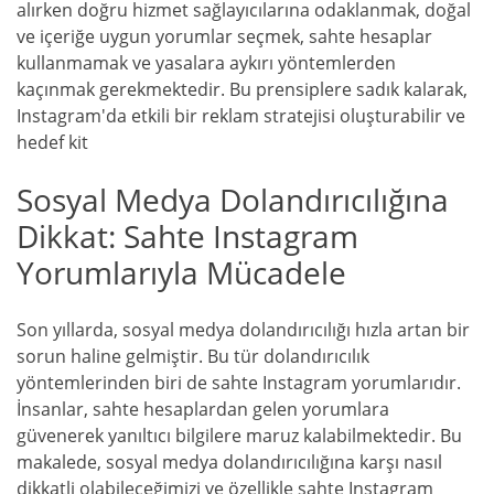
alırken doğru hizmet sağlayıcılarına odaklanmak, doğal
ve içeriğe uygun yorumlar seçmek, sahte hesaplar
kullanmamak ve yasalara aykırı yöntemlerden
kaçınmak gerekmektedir. Bu prensiplere sadık kalarak,
Instagram'da etkili bir reklam stratejisi oluşturabilir ve
hedef kit
Sosyal Medya Dolandırıcılığına
Dikkat: Sahte Instagram
Yorumlarıyla Mücadele
Son yıllarda, sosyal medya dolandırıcılığı hızla artan bir
sorun haline gelmiştir. Bu tür dolandırıcılık
yöntemlerinden biri de sahte Instagram yorumlarıdır.
İnsanlar, sahte hesaplardan gelen yorumlara
güvenerek yanıltıcı bilgilere maruz kalabilmektedir. Bu
makalede, sosyal medya dolandırıcılığına karşı nasıl
dikkatli olabileceğimizi ve özellikle sahte Instagram