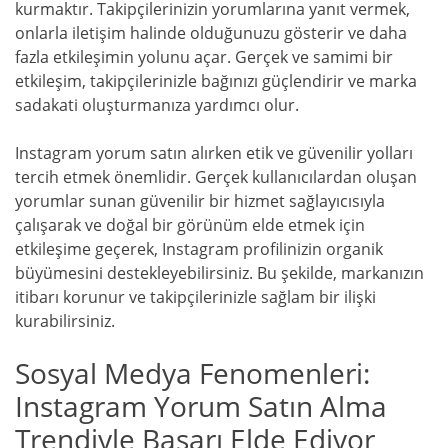
kurmaktır. Takipçilerinizin yorumlarına yanıt vermek,
onlarla iletişim halinde olduğunuzu gösterir ve daha
fazla etkileşimin yolunu açar. Gerçek ve samimi bir
etkileşim, takipçilerinizle bağınızı güçlendirir ve marka
sadakati oluşturmanıza yardımcı olur.
Instagram yorum satın alırken etik ve güvenilir yolları
tercih etmek önemlidir. Gerçek kullanıcılardan oluşan
yorumlar sunan güvenilir bir hizmet sağlayıcısıyla
çalışarak ve doğal bir görünüm elde etmek için
etkileşime geçerek, Instagram profilinizin organik
büyümesini destekleyebilirsiniz. Bu şekilde, markanızın
itibarı korunur ve takipçilerinizle sağlam bir ilişki
kurabilirsiniz.
Sosyal Medya Fenomenleri:
Instagram Yorum Satın Alma
Trendiyle Başarı Elde Ediyor