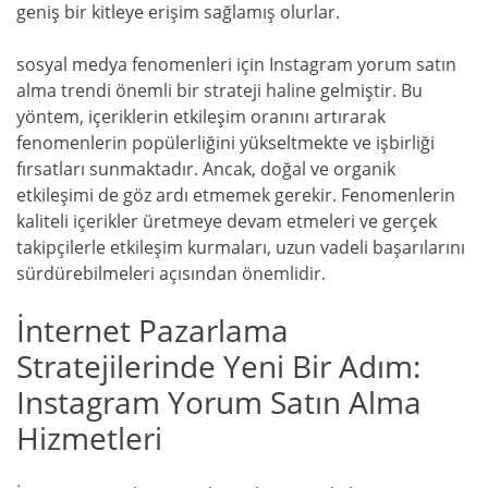
geniş bir kitleye erişim sağlamış olurlar.
sosyal medya fenomenleri için Instagram yorum satın
alma trendi önemli bir strateji haline gelmiştir. Bu
yöntem, içeriklerin etkileşim oranını artırarak
fenomenlerin popülerliğini yükseltmekte ve işbirliği
fırsatları sunmaktadır. Ancak, doğal ve organik
etkileşimi de göz ardı etmemek gerekir. Fenomenlerin
kaliteli içerikler üretmeye devam etmeleri ve gerçek
takipçilerle etkileşim kurmaları, uzun vadeli başarılarını
sürdürebilmeleri açısından önemlidir.
İnternet Pazarlama
Stratejilerinde Yeni Bir Adım:
Instagram Yorum Satın Alma
Hizmetleri