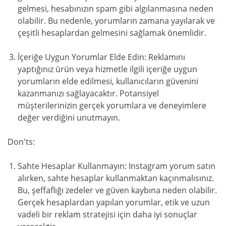
gelmesi, hesabınızın spam gibi algılanmasına neden
olabilir. Bu nedenle, yorumların zamana yayılarak ve
çeşitli hesaplardan gelmesini sağlamak önemlidir.
İçeriğe Uygun Yorumlar Elde Edin: Reklamını
yaptığınız ürün veya hizmetle ilgili içeriğe uygun
yorumların elde edilmesi, kullanıcıların güvenini
kazanmanızı sağlayacaktır. Potansiyel
müşterilerinizin gerçek yorumlara ve deneyimlere
değer verdiğini unutmayın.
Don'ts:
Sahte Hesaplar Kullanmayın: Instagram yorum satın
alırken, sahte hesaplar kullanmaktan kaçınmalısınız.
Bu, şeffaflığı zedeler ve güven kaybına neden olabilir.
Gerçek hesaplardan yapılan yorumlar, etik ve uzun
vadeli bir reklam stratejisi için daha iyi sonuçlar