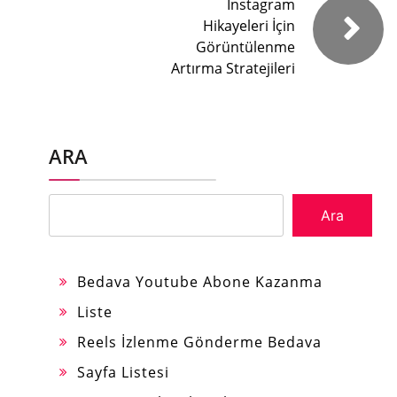
Instagram
Hikayeleri İçin
Görüntülenme
Artırma Stratejileri
ARA
Ara
Bedava Youtube Abone Kazanma
Liste
Reels İzlenme Gönderme Bedava
Sayfa Listesi