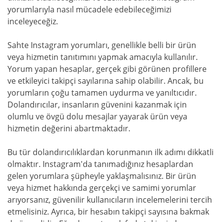
yorumlarıyla nasıl mücadele edebileceğimizi
inceleyeceğiz.
Sahte Instagram yorumları, genellikle belli bir ürün
veya hizmetin tanıtımını yapmak amacıyla kullanılır.
Yorum yapan hesaplar, gerçek gibi görünen profillere
ve etkileyici takipçi sayılarına sahip olabilir. Ancak, bu
yorumların çoğu tamamen uydurma ve yanıltıcıdır.
Dolandırıcılar, insanların güvenini kazanmak için
olumlu ve övgü dolu mesajlar yayarak ürün veya
hizmetin değerini abartmaktadır.
Bu tür dolandırıcılıklardan korunmanın ilk adımı dikkatli
olmaktır. Instagram'da tanımadığınız hesaplardan
gelen yorumlara şüpheyle yaklaşmalısınız. Bir ürün
veya hizmet hakkında gerçekçi ve samimi yorumlar
arıyorsanız, güvenilir kullanıcıların incelemelerini tercih
etmelisiniz. Ayrıca, bir hesabın takipçi sayısına bakmak