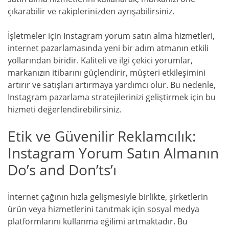
çıkarabilir ve rakiplerinizden ayrışabilirsiniz.
İşletmeler için Instagram yorum satın alma hizmetleri,
internet pazarlamasında yeni bir adım atmanın etkili
yollarından biridir. Kaliteli ve ilgi çekici yorumlar,
markanızın itibarını güçlendirir, müşteri etkileşimini
artırır ve satışları artırmaya yardımcı olur. Bu nedenle,
Instagram pazarlama stratejilerinizi geliştirmek için bu
hizmeti değerlendirebilirsiniz.
Etik ve Güvenilir Reklamcılık:
Instagram Yorum Satın Almanın
Do’s and Don’ts’ı
İnternet çağının hızla gelişmesiyle birlikte, şirketlerin
ürün veya hizmetlerini tanıtmak için sosyal medya
platformlarını kullanma eğilimi artmaktadır. Bu