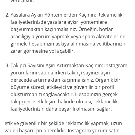
verecektir.
Yasalara Aykırı Yöntemlerden Kaçının: Reklamcılık
faaliyetlerinizde yasalara aykırı yöntemlere
başvurmaktan kaçınmalısınız. Örneğin, botlar
aracılığıyla yorum yapmak veya spam aktivitelerine
girmek, hesabınızın askıya alınmasına ve itibarınızın
zarar görmesine yol açabilir.
Takipçi Sayısını Aşırı Artırmaktan Kaçının: Instagram
yorumlarını satın alırken takipçi sayınızı aşırı
derecede artırmaktan kaçınmalısınız. Organik bir
büyüme süreci, etkileyici ve güvenilir bir profil
oluşturmanızı sağlayacaktır. Hesabınızın gerçek
takipçilerle etkileşim halinde olması, reklamcılık
faaliyetlerinizin daha başarılı olmasını sağlar.
etik ve güvenilir bir şekilde reklamcılık yapmak, uzun
vadeli başarı için önemlidir. Instagram yorum satın