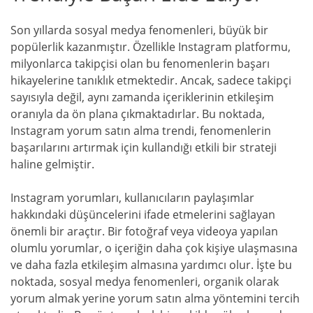
Son yıllarda sosyal medya fenomenleri, büyük bir
popülerlik kazanmıştır. Özellikle Instagram platformu,
milyonlarca takipçisi olan bu fenomenlerin başarı
hikayelerine tanıklık etmektedir. Ancak, sadece takipçi
sayısıyla değil, aynı zamanda içeriklerinin etkileşim
oranıyla da ön plana çıkmaktadırlar. Bu noktada,
Instagram yorum satın alma trendi, fenomenlerin
başarılarını artırmak için kullandığı etkili bir strateji
haline gelmiştir.
Instagram yorumları, kullanıcıların paylaşımlar
hakkındaki düşüncelerini ifade etmelerini sağlayan
önemli bir araçtır. Bir fotoğraf veya videoya yapılan
olumlu yorumlar, o içeriğin daha çok kişiye ulaşmasına
ve daha fazla etkileşim almasına yardımcı olur. İşte bu
noktada, sosyal medya fenomenleri, organik olarak
yorum almak yerine yorum satın alma yöntemini tercih