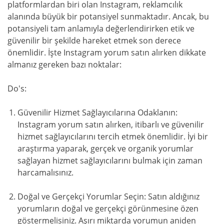
platformlardan biri olan Instagram, reklamcılık
alanında büyük bir potansiyel sunmaktadır. Ancak, bu
potansiyeli tam anlamıyla değerlendirirken etik ve
güvenilir bir şekilde hareket etmek son derece
önemlidir. İşte Instagram yorum satın alırken dikkate
almanız gereken bazı noktalar:
Do's:
Güvenilir Hizmet Sağlayıcılarına Odaklanın:
Instagram yorum satın alırken, itibarlı ve güvenilir
hizmet sağlayıcılarını tercih etmek önemlidir. İyi bir
araştırma yaparak, gerçek ve organik yorumlar
sağlayan hizmet sağlayıcılarını bulmak için zaman
harcamalısınız.
Doğal ve Gerçekçi Yorumlar Seçin: Satın aldığınız
yorumların doğal ve gerçekçi görünmesine özen
göstermelisiniz. Aşırı miktarda yorumun aniden