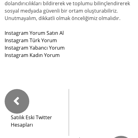
dolandırıcılıkları bildirerek ve toplumu bilinçlendirerek
sosyal medyada güvenli bir ortam oluşturabiliriz.
Unutmayalım, dikkatli olmak önceliğimiz olmalıdır.
Instagram Yorum Satın Al
Instagram Türk Yorum
Instagram Yabancı Yorum
Instagram Kadın Yorum
Satılık Eski Twitter
Hesapları