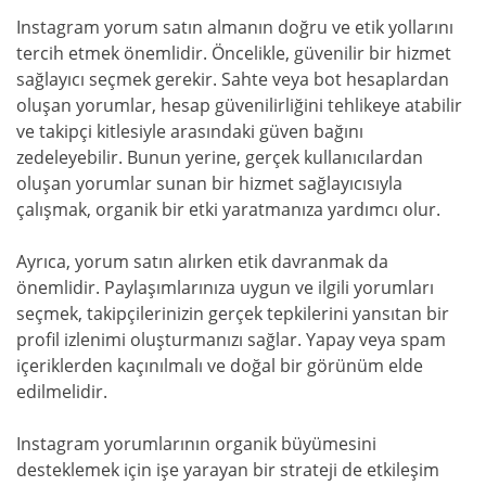
Instagram yorum satın almanın doğru ve etik yollarını
tercih etmek önemlidir. Öncelikle, güvenilir bir hizmet
sağlayıcı seçmek gerekir. Sahte veya bot hesaplardan
oluşan yorumlar, hesap güvenilirliğini tehlikeye atabilir
ve takipçi kitlesiyle arasındaki güven bağını
zedeleyebilir. Bunun yerine, gerçek kullanıcılardan
oluşan yorumlar sunan bir hizmet sağlayıcısıyla
çalışmak, organik bir etki yaratmanıza yardımcı olur.
Ayrıca, yorum satın alırken etik davranmak da
önemlidir. Paylaşımlarınıza uygun ve ilgili yorumları
seçmek, takipçilerinizin gerçek tepkilerini yansıtan bir
profil izlenimi oluşturmanızı sağlar. Yapay veya spam
içeriklerden kaçınılmalı ve doğal bir görünüm elde
edilmelidir.
Instagram yorumlarının organik büyümesini
desteklemek için işe yarayan bir strateji de etkileşim