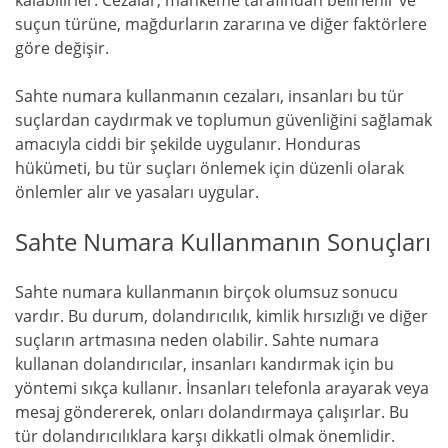
kalabilirler. Cezalar, mahkeme tarafından belirlenir ve
suçun türüne, mağdurların zararına ve diğer faktörlere
göre değişir.
Sahte numara kullanmanın cezaları, insanları bu tür
suçlardan caydırmak ve toplumun güvenliğini sağlamak
amacıyla ciddi bir şekilde uygulanır. Honduras
hükümeti, bu tür suçları önlemek için düzenli olarak
önlemler alır ve yasaları uygular.
Sahte Numara Kullanmanın Sonuçları
Sahte numara kullanmanın birçok olumsuz sonucu
vardır. Bu durum, dolandırıcılık, kimlik hırsızlığı ve diğer
suçların artmasına neden olabilir. Sahte numara
kullanan dolandırıcılar, insanları kandırmak için bu
yöntemi sıkça kullanır. İnsanları telefonla arayarak veya
mesaj göndererek, onları dolandırmaya çalışırlar. Bu
tür dolandırıcılıklara karşı dikkatli olmak önemlidir.