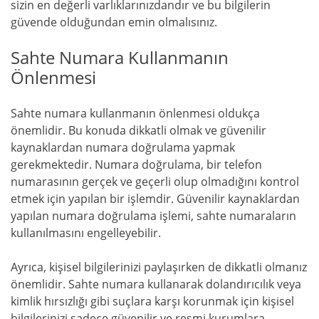
sizin en değerli varlıklarınızdandır ve bu bilgilerin
güvende olduğundan emin olmalısınız.
Sahte Numara Kullanmanın
Önlenmesi
Sahte numara kullanmanın önlenmesi oldukça
önemlidir. Bu konuda dikkatli olmak ve güvenilir
kaynaklardan numara doğrulama yapmak
gerekmektedir. Numara doğrulama, bir telefon
numarasının gerçek ve geçerli olup olmadığını kontrol
etmek için yapılan bir işlemdir. Güvenilir kaynaklardan
yapılan numara doğrulama işlemi, sahte numaraların
kullanılmasını engelleyebilir.
Ayrıca, kişisel bilgilerinizi paylaşırken de dikkatli olmanız
önemlidir. Sahte numara kullanarak dolandırıcılık veya
kimlik hırsızlığı gibi suçlara karşı korunmak için kişisel
bilgilerinizi sadece güvenilir ve resmi kurumlara