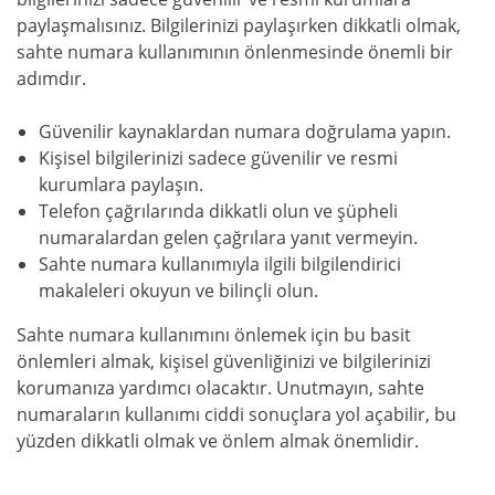
paylaşmalısınız. Bilgilerinizi paylaşırken dikkatli olmak,
sahte numara kullanımının önlenmesinde önemli bir
adımdır.
Güvenilir kaynaklardan numara doğrulama yapın.
Kişisel bilgilerinizi sadece güvenilir ve resmi
kurumlara paylaşın.
Telefon çağrılarında dikkatli olun ve şüpheli
numaralardan gelen çağrılara yanıt vermeyin.
Sahte numara kullanımıyla ilgili bilgilendirici
makaleleri okuyun ve bilinçli olun.
Sahte numara kullanımını önlemek için bu basit
önlemleri almak, kişisel güvenliğinizi ve bilgilerinizi
korumanıza yardımcı olacaktır. Unutmayın, sahte
numaraların kullanımı ciddi sonuçlara yol açabilir, bu
yüzden dikkatli olmak ve önlem almak önemlidir.