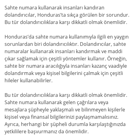
Sahte numara kullanarak insanları kandıran
dolandırıcılar, Honduras’ta sıkça görülen bir sorundur.
Bu tür dolandırıcılıklara karşı dikkatli olmak önemlidir.
Honduras’da sahte numara kullanımıyla ilgili en yaygın
sorunlardan biri dolandırıcılıktır. Dolandırıcılar, sahte
numaralar kullanarak insanları kandırmak ve maddi
çıkar sağlamak için çeşitli yöntemler kullanır. Örneğin,
sahte bir numara aracılığıyla insanları kazanç vaadiyle
dolandırmak veya kişisel bilgilerini çalmak için çeşitli
hileler kullanabilirler.
Bu tür dolandırıcılıklara karşı dikkatli olmak önemlidir.
Sahte numara kullanarak gelen çağrılara veya
mesajlara şüpheyle yaklaşmalı ve bilinmeyen kişilerle
kişisel veya finansal bilgilerinizi paylaşmamalısınız.
Ayrıca, herhangi bir şüpheli durumla karşılaştığınızda
yetkililere başvurmanız da önemlidir.