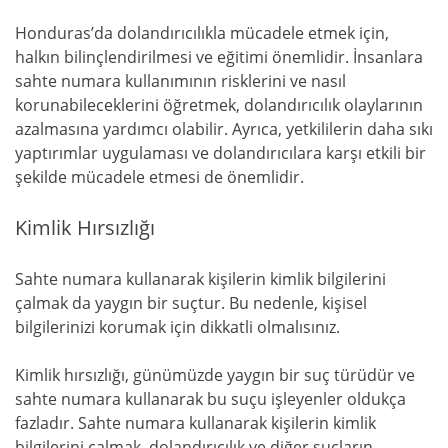
Honduras’da dolandırıcılıkla mücadele etmek için,
halkın bilinçlendirilmesi ve eğitimi önemlidir. İnsanlara
sahte numara kullanımının risklerini ve nasıl
korunabileceklerini öğretmek, dolandırıcılık olaylarının
azalmasına yardımcı olabilir. Ayrıca, yetkililerin daha sıkı
yaptırımlar uygulaması ve dolandırıcılara karşı etkili bir
şekilde mücadele etmesi de önemlidir.
Kimlik Hırsızlığı
Sahte numara kullanarak kişilerin kimlik bilgilerini
çalmak da yaygın bir suçtur. Bu nedenle, kişisel
bilgilerinizi korumak için dikkatli olmalısınız.
Kimlik hırsızlığı, günümüzde yaygın bir suç türüdür ve
sahte numara kullanarak bu suçu işleyenler oldukça
fazladır. Sahte numara kullanarak kişilerin kimlik
bilgilerini çalmak, dolandırıcılık ve diğer suçların