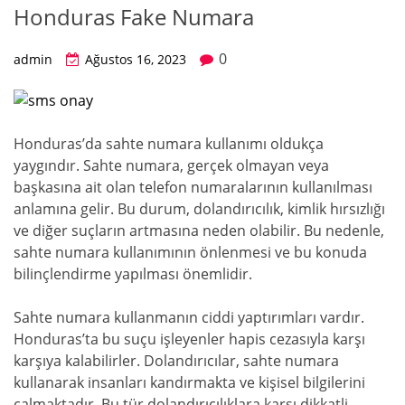
Honduras Fake Numara
0
admin
Ağustos 16, 2023
Honduras’da sahte numara kullanımı oldukça
yaygındır. Sahte numara, gerçek olmayan veya
başkasına ait olan telefon numaralarının kullanılması
anlamına gelir. Bu durum, dolandırıcılık, kimlik hırsızlığı
ve diğer suçların artmasına neden olabilir. Bu nedenle,
sahte numara kullanımının önlenmesi ve bu konuda
bilinçlendirme yapılması önemlidir.
Sahte numara kullanmanın ciddi yaptırımları vardır.
Honduras’ta bu suçu işleyenler hapis cezasıyla karşı
karşıya kalabilirler. Dolandırıcılar, sahte numara
kullanarak insanları kandırmakta ve kişisel bilgilerini
çalmaktadır. Bu tür dolandırıcılıklara karşı dikkatli