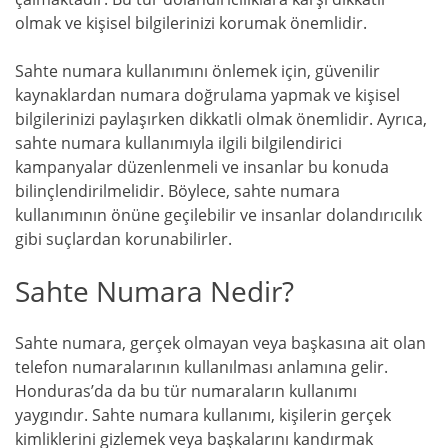
olmak ve kişisel bilgilerinizi korumak önemlidir.
Sahte numara kullanımını önlemek için, güvenilir
kaynaklardan numara doğrulama yapmak ve kişisel
bilgilerinizi paylaşırken dikkatli olmak önemlidir. Ayrıca,
sahte numara kullanımıyla ilgili bilgilendirici
kampanyalar düzenlenmeli ve insanlar bu konuda
bilinçlendirilmelidir. Böylece, sahte numara
kullanımının önüne geçilebilir ve insanlar dolandırıcılık
gibi suçlardan korunabilirler.
Sahte Numara Nedir?
Sahte numara, gerçek olmayan veya başkasına ait olan
telefon numaralarının kullanılması anlamına gelir.
Honduras’da da bu tür numaraların kullanımı
yaygındır. Sahte numara kullanımı, kişilerin gerçek
kimliklerini gizlemek veya başkalarını kandırmak