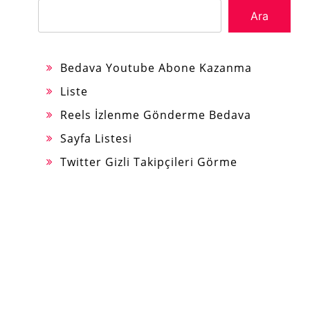
Ara
Bedava Youtube Abone Kazanma
Liste
Reels İzlenme Gönderme Bedava
Sayfa Listesi
Twitter Gizli Takipçileri Görme