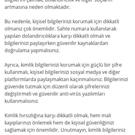
artmasına neden olmaktadır.
Bu nedenle, kişisel bilgilerinizi korumak için dikkatli
olmanız çok önemlidir. Sahte numara kullanılarak
yapılan dolandırıcılıklara karşı dikkatli olmalı ve
bilgilerinizi paylaşırken güvenilir kaynaklardan
doğrulama yapmalısınız.
Ayrıca, kimlik bilgilerinizi korumak için güçlü bir şifre
kullanmalı, kişisel bilgilerinizi sosyal medya ve diğer
platformlarda paylaşmaktan kaçınmalısınız. Bilgilerinizi
güvende tutmak için düzenli olarak şifrelerinizi
değiştirmeli ve güvenilir anti-virüs yazılımları
kullanmalısınız.
Kimlik hırsızlığına karşı dikkatli olmak, hem mali
kayıplarınızı önlemek hem de kişisel güvenliğinizi
sağlamak için önemlidir. Unutmayın, kimlik bilgileriniz