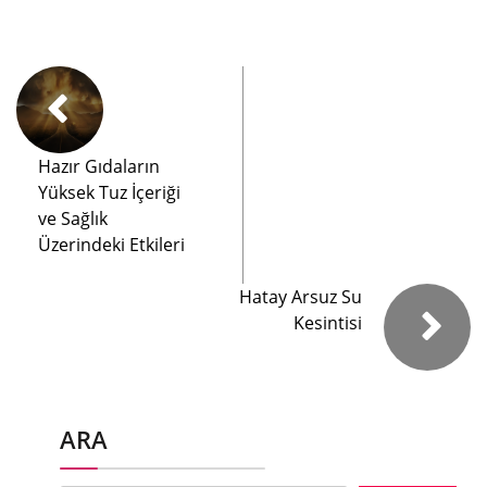
Hazır Gıdaların
Yüksek Tuz İçeriği
ve Sağlık
Üzerindeki Etkileri
Hatay Arsuz Su
Kesintisi
ARA