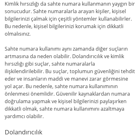
Kimlik hırsızlığı da sahte numara kullanmanın yaygın bir
sonucudur. Sahte numaralarla arayan kişiler, kişisel
bilgilerinizi çalmak için çeşitli yöntemler kullanabilirler.
Bu nedenle, kişisel bilgilerinizi korumak için dikkatli
olmalısınız.
Sahte numara kullanımı aynı zamanda diğer suçların
artmasına da neden olabilir. Dolandırıcılık ve kimlik
hırsızlığı gibi suçlar, sahte numaralarla
ilişkilendirilebilir. Bu suçlar, toplumun güvenliğini tehdit
eder ve insanların maddi ve manevi zarar görmesine
yol açar. Bu nedenle, sahte numara kullanımının
önlenmesi önemlidir. Güvenilir kaynaklardan numara
doğrulama yapmak ve kişisel bilgilerinizi paylaşırken
dikkatli olmak, sahte numara kullanımını azaltmaya
yardımcı olabilir.
Dolandırıcılık