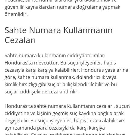
güvenilir kaynaklardan numara doğrulama yapmak
önemlidir.
Sahte Numara Kullanmanın
Cezaları
Sahte numara kullanmanın ciddi yaptırımları
Honduras’ta mevcuttur. Bu suçu işleyenler, hapis
cezasıyla karşı karşıya kalabilirler. Honduras yasalarına
göre, sahte numara kullanmak, dolandırıcılık veya
kimlik hırsızlığı gibi suçlarla ilişkilendirilebilir ve bu
suçlar ciddi şekilde cezalandırılır.
Honduras’ta sahte numara kullanmanın cezaları, suçun
ciddiyetine ve kişinin geçmiş suç kaydına bağlı olarak
değişebilir. Bu suçu işleyenler, hapis cezası alabilir ve
aynı zamanda para cezasıyla da karşı karşıya