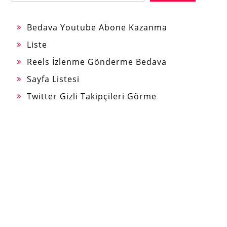
Bedava Youtube Abone Kazanma
Liste
Reels İzlenme Gönderme Bedava
Sayfa Listesi
Twitter Gizli Takipçileri Görme